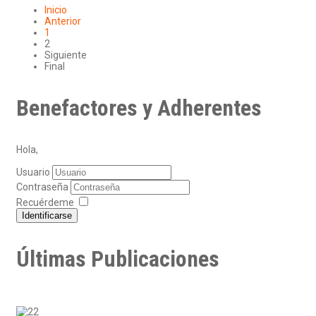
Inicio
Anterior
1
2
Siguiente
Final
Benefactores y Adherentes
Hola,
Usuario
Contraseña
Recuérdeme
Identificarse
Últimas Publicaciones