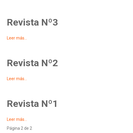
Revista Nº3
Leer más...
Revista Nº2
Leer más...
Revista Nº1
Leer más...
Página 2 de 2