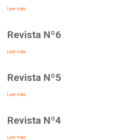
Leer más...
Revista Nº6
Leer más...
Revista Nº5
Leer más...
Revista Nº4
Leer más...