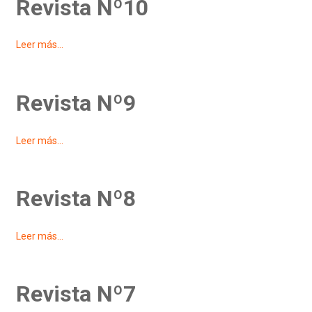
Revista Nº10
Leer más...
Revista Nº9
Leer más...
Revista Nº8
Leer más...
Revista Nº7