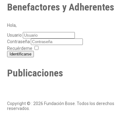
Benefactores y Adherentes
Hola,
Usuario
Contraseña
Recuérdeme
Identificarse
Publicaciones
Copyright © : 2026 Fundación Bose. Todos los derechos
reservados.